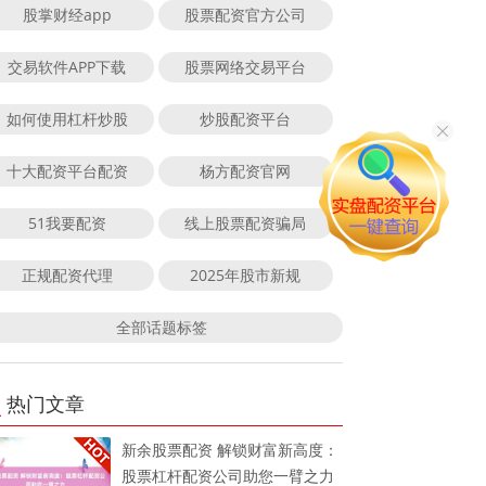
股掌财经app
股票配资官方公司
交易软件APP下载
股票网络交易平台
如何使用杠杆炒股
炒股配资平台
十大配资平台配资
杨方配资官网
51我要配资
线上股票配资骗局
正规配资代理
2025年股市新规
全部话题标签
热门文章
新余股票配资 解锁财富新高度：
股票杠杆配资公司助您一臂之力