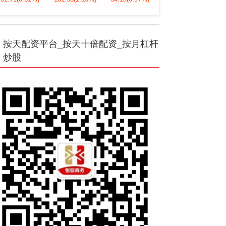
按天配资平台_按天十倍配资_按月杠杆
炒股