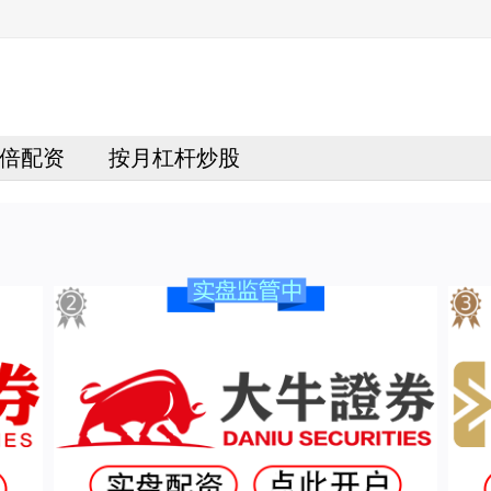
倍配资
按月杠杆炒股