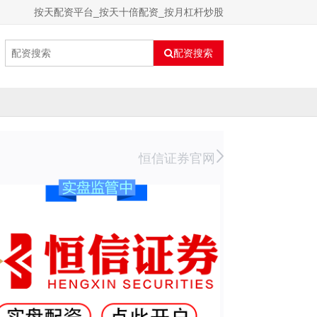
按天配资平台_按天十倍配资_按月杠杆炒股
配资搜索
恒信证券官网