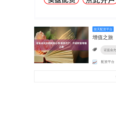
按天配资平台
增值之旅
证监会
配资平台