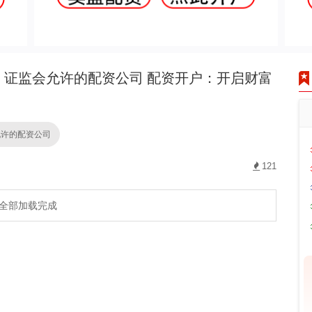
证监会允许的配资公司 配资开户：开启财富
允许的配资公司
121
全部加载完成