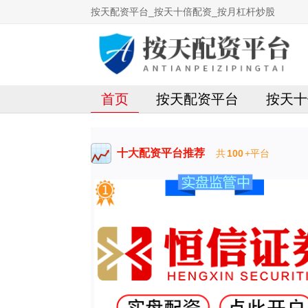
按天配资平台_按天十倍配资_按月杠杆炒股
首页
按天配资平台
按天十
十大配资平台推荐
共
100
+平台