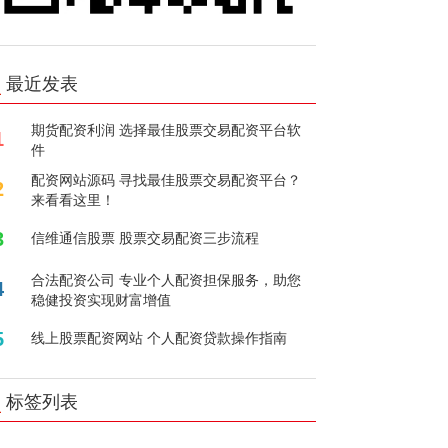
最近发表
期货配资利润 选择最佳股票交易配资平台软
1
件
配资网站源码 寻找最佳股票交易配资平台？
2
来看看这里！
3
信维通信股票 股票交易配资三步流程
合法配资公司 专业个人配资担保服务，助您
4
稳健投资实现财富增值
5
线上股票配资网站 个人配资贷款操作指南
标签列表