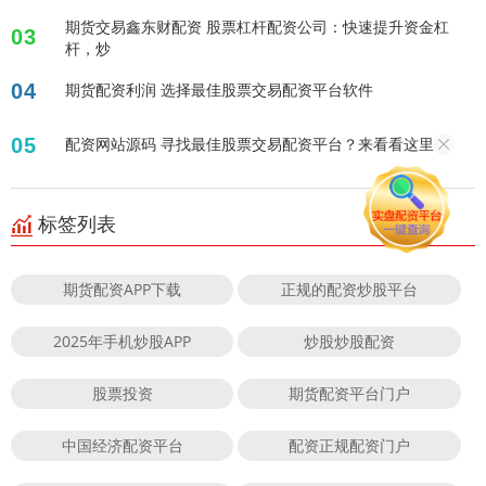
期货交易鑫东财配资 股票杠杆配资公司：快速提升资金杠
03
杆，炒
04
期货配资利润 选择最佳股票交易配资平台软件
05
配资网站源码 寻找最佳股票交易配资平台？来看看这里！
标签列表
期货配资APP下载
正规的配资炒股平台
2025年手机炒股APP
炒股炒股配资
股票投资
期货配资平台门户
中国经济配资平台
配资正规配资门户