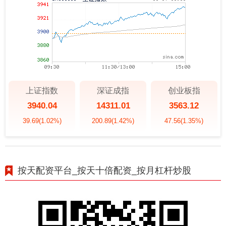
上证指数
深证成指
创业板指
3940.04
14311.01
3563.12
39.69
(1.02%)
200.89
(1.42%)
47.56
(1.35%)
按天配资平台_按天十倍配资_按月杠杆炒股