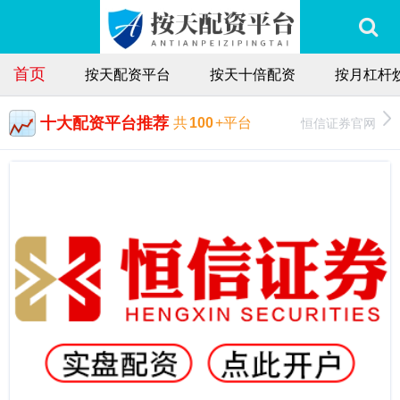
首页
按天配资平台
按天十倍配资
按月杠杆
十大配资平台推荐
恒信证券官网
共
100
+平台