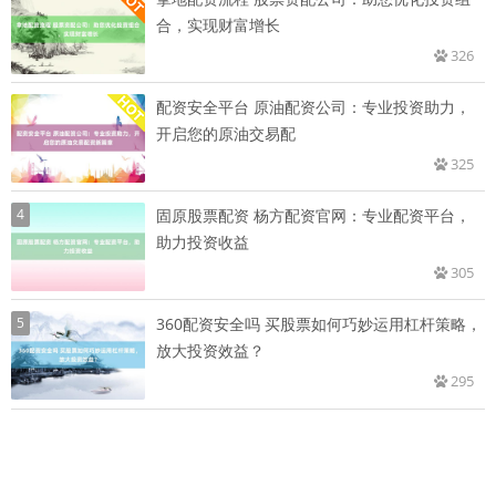
合，实现财富增长
326
配资安全平台 原油配资公司：专业投资助力，
开启您的原油交易配
325
4
固原股票配资 杨方配资官网：专业配资平台，
助力投资收益
305
5
360配资安全吗 买股票如何巧妙运用杠杆策略，
放大投资效益？
295