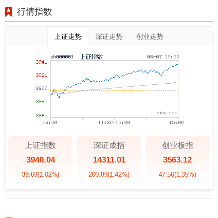
行情指数
上证走势
深证走势
创业走势
上证指数
深证成指
创业板指
3940.04
14311.01
3563.12
39.69
(1.02%)
200.89
(1.42%)
47.56
(1.35%)