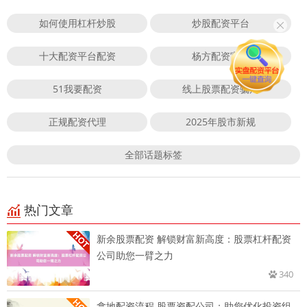
如何使用杠杆炒股
炒股配资平台
十大配资平台配资
杨方配资官网
51我要配资
线上股票配资骗局
正规配资代理
2025年股市新规
全部话题标签
热门文章
新余股票配资 解锁财富新高度：股票杠杆配资
公司助您一臂之力
340
拿地配资流程 股票资配公司：助您优化投资组