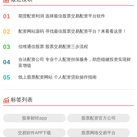
01
期货配资利润 选择最佳股票交易配资平台软件
02
配资网站源码 寻找最佳股票交易配资平台？来看看这里！
03
信维通信股票 股票交易配资三步流程
合法配资公司 专业个人配资担保服务，助您稳健投资实现财
04
富增值
05
线上股票配资网站 个人配资贷款操作指南
标签列表
股掌财经app
股票配资官方公司
交易软件APP下载
股票网络交易平台