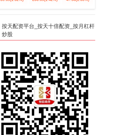
按天配资平台_按天十倍配资_按月杠杆
炒股