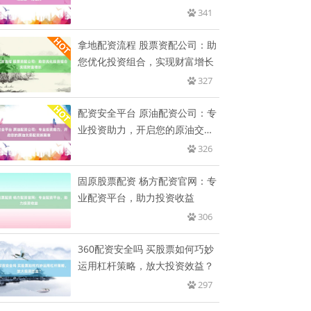
341
拿地配资流程 股票资配公司：助
您优化投资组合，实现财富增长
327
配资安全平台 原油配资公司：专
业投资助力，开启您的原油交易
配
326
固原股票配资 杨方配资官网：专
业配资平台，助力投资收益
306
360配资安全吗 买股票如何巧妙
运用杠杆策略，放大投资效益？
297