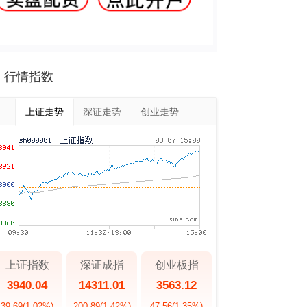
行情指数
上证走势
深证走势
创业走势
上证指数
深证成指
创业板指
3940.04
14311.01
3563.12
39.69
(1.02%)
200.89
(1.42%)
47.56
(1.35%)