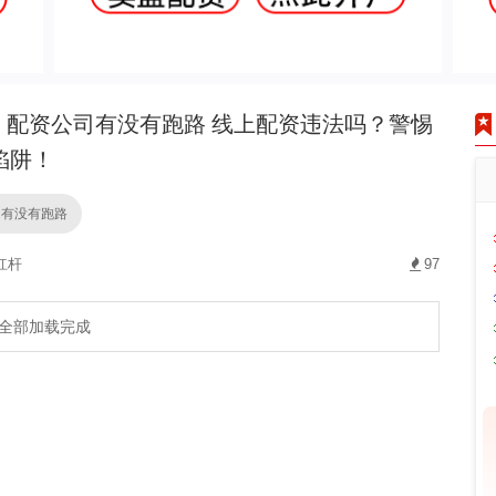
配资公司有没有跑路 线上配资违法吗？警惕
陷阱！
司有没有跑路
杠杆
97
全部加载完成