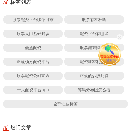
标签列表
股票配资平台哪个可靠
股票有杠杆吗
股票入门基础知识
配资平台有哪些
鼎盛配资
股票鑫东财配资
正规杨方配资平台
配资哪家利息低
股票配资公司官方
正规的炒股配资
十大配资平台app
筹码分布图怎么看
全部话题标签
热门文章