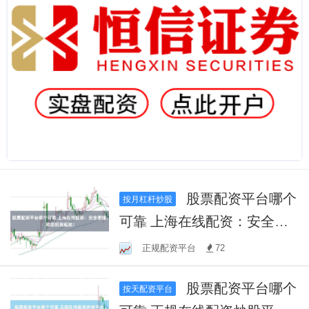
股票配资平台哪个
按月杠杆炒股
可靠 上海在线配资：安全便
捷，助您投资起航！
正规配资平台
72
股票配资平台哪个
按天配资平台