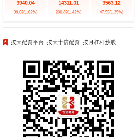
3940.04
14311.01
3563.12
39.69
(1.02%)
200.89
(1.42%)
47.56
(1.35%)
按天配资平台_按天十倍配资_按月杠杆炒股