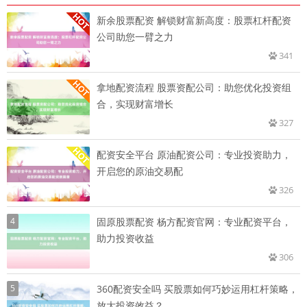
新余股票配资 解锁财富新高度：股票杠杆配资
公司助您一臂之力
341
拿地配资流程 股票资配公司：助您优化投资组
合，实现财富增长
327
配资安全平台 原油配资公司：专业投资助力，
开启您的原油交易配
326
4
固原股票配资 杨方配资官网：专业配资平台，
助力投资收益
306
5
360配资安全吗 买股票如何巧妙运用杠杆策略，
放大投资效益？