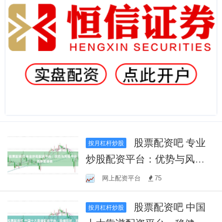
股票配资吧 专业
按月杠杆炒股
炒股配资平台：优势与风险
并存，选择需谨慎
网上配资平台
75
股票配资吧 中国
按月杠杆炒股