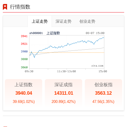
行情指数
上证走势
深证走势
创业走势
上证指数
深证成指
创业板指
3940.04
14311.01
3563.12
39.69
(1.02%)
200.89
(1.42%)
47.56
(1.35%)