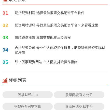
01
期货配资利润 选择最佳股票交易配资平台软件
02
配资网站源码 寻找最佳股票交易配资平台？来看看这里！
03
信维通信股票 股票交易配资三步流程
合法配资公司 专业个人配资担保服务，助您稳健投资实现财
04
富增值
05
线上股票配资网站 个人配资贷款操作指南
标签列表
股掌财经app
股票配资官方公司
交易软件APP下载
股票网络交易平台