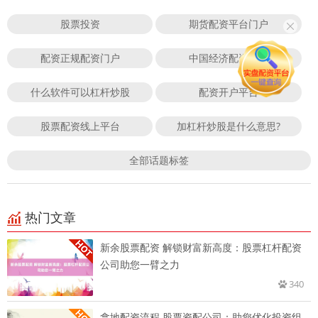
股票投资
期货配资平台门户
配资正规配资门户
中国经济配资平台
什么软件可以杠杆炒股
配资开户平台
股票配资线上平台
加杠杆炒股是什么意思?
全部话题标签
热门文章
新余股票配资 解锁财富新高度：股票杠杆配资
公司助您一臂之力
340
拿地配资流程 股票资配公司：助您优化投资组