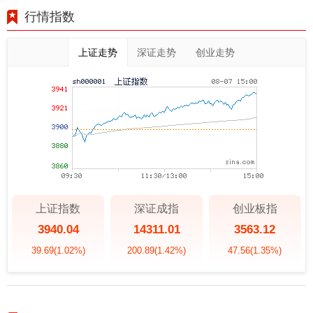
行情指数
上证走势
深证走势
创业走势
上证指数
深证成指
创业板指
3940.04
14311.01
3563.12
39.69
(1.02%)
200.89
(1.42%)
47.56
(1.35%)