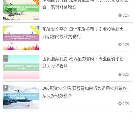
合，实现财富增长
326
配资安全平台 原油配资公司：专业投资助力，
开启您的原油交易配
325
4
固原股票配资 杨方配资官网：专业配资平台，
助力投资收益
305
5
360配资安全吗 买股票如何巧妙运用杠杆策略，
放大投资效益？
295