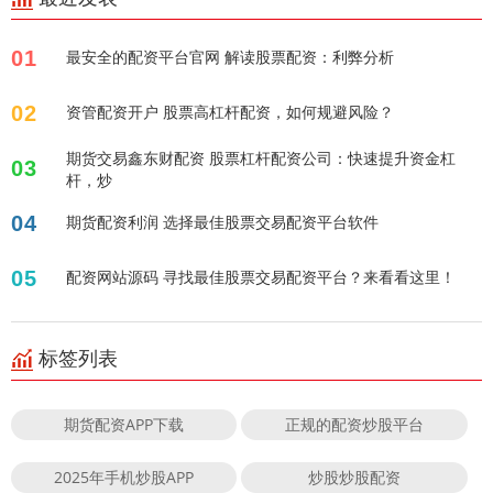
01
最安全的配资平台官网 解读股票配资：利弊分析
02
资管配资开户 股票高杠杆配资，如何规避风险？
期货交易鑫东财配资 股票杠杆配资公司：快速提升资金杠
03
杆，炒
04
期货配资利润 选择最佳股票交易配资平台软件
05
配资网站源码 寻找最佳股票交易配资平台？来看看这里！
标签列表
期货配资APP下载
正规的配资炒股平台
2025年手机炒股APP
炒股炒股配资