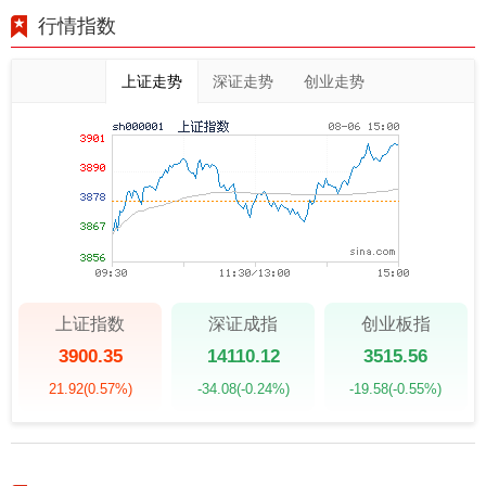
行情指数
上证走势
深证走势
创业走势
上证指数
深证成指
创业板指
3900.35
14110.12
3515.56
21.92
(0.57%)
-34.08
(-0.24%)
-19.58
(-0.55%)