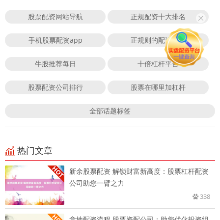
股票配资网站导航
正规配资十大排名
手机股票配资app
正规则的配资平台
牛股推荐每日
十倍杠杆平台
股票配资公司排行
股票在哪里加杠杆
全部话题标签
热门文章
新余股票配资 解锁财富新高度：股票杠杆配资
公司助您一臂之力
338
拿地配资流程 股票资配公司：助您优化投资组