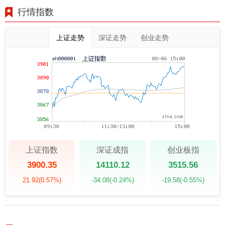
行情指数
上证走势
深证走势
创业走势
上证指数
深证成指
创业板指
3900.35
14110.12
3515.56
21.92
(0.57%)
-34.08
(-0.24%)
-19.58
(-0.55%)