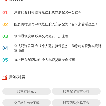
01
期货配资利润 选择最佳股票交易配资平台软件
02
配资网站源码 寻找最佳股票交易配资平台？来看看这里！
03
信维通信股票 股票交易配资三步流程
合法配资公司 专业个人配资担保服务，助您稳健投资实现财
04
富增值
05
线上股票配资网站 个人配资贷款操作指南
标签列表
股掌财经app
股票配资官方公司
交易软件APP下载
股票网络交易平台