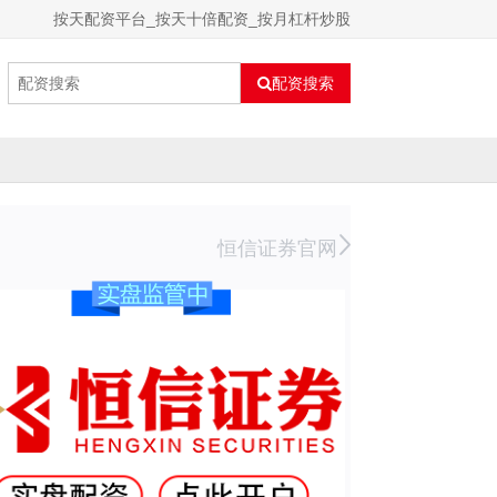
按天配资平台_按天十倍配资_按月杠杆炒股
配资搜索
恒信证券官网