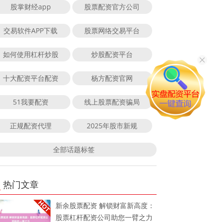
股掌财经app
股票配资官方公司
交易软件APP下载
股票网络交易平台
如何使用杠杆炒股
炒股配资平台
十大配资平台配资
杨方配资官网
51我要配资
线上股票配资骗局
正规配资代理
2025年股市新规
全部话题标签
热门文章
新余股票配资 解锁财富新高度：
股票杠杆配资公司助您一臂之力