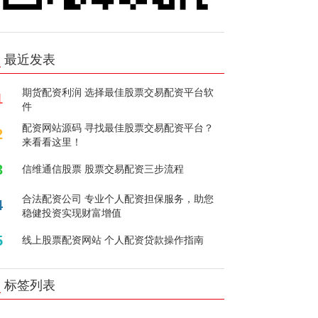
最近发表
期货配资利润 选择最佳股票交易配资平台软
1
件
配资网站源码 寻找最佳股票交易配资平台？
2
来看看这里！
3
信维通信股票 股票交易配资三步流程
合法配资公司 专业个人配资担保服务，助您
4
稳健投资实现财富增值
5
线上股票配资网站 个人配资贷款操作指南
标签列表