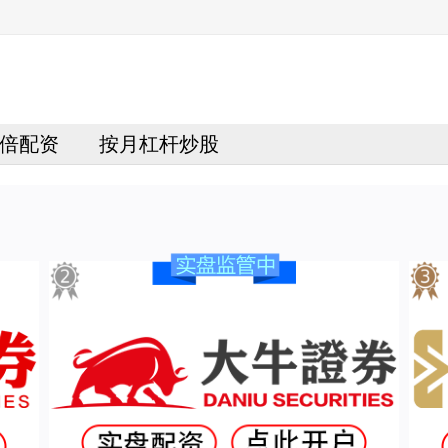
倍配资
按月杠杆炒股