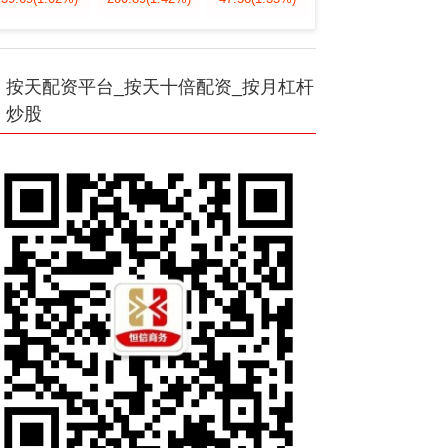
按天配资平台_按天十倍配资_按月杠杆
炒股