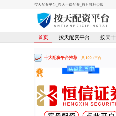
按天配资平台_按天十倍配资_按月杠杆炒股
首页
按天配资平台
按天十
十大配资平台推荐
共
100
+平台