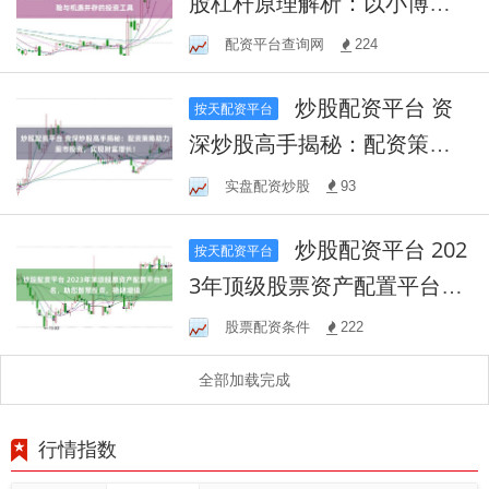
股杠杆原理解析：以小博
大，风险与机遇并存的投资
配资平台查询网
224
工具
炒股配资平台 资
按天配资平台
深炒股高手揭秘：配资策略
助力股市投资，实现财富增
实盘配资炒股
93
长！
炒股配资平台 202
按天配资平台
3年顶级股票资产配置平台排
名，助您智慧投资，稳健增
股票配资条件
222
值
全部加载完成
行情指数