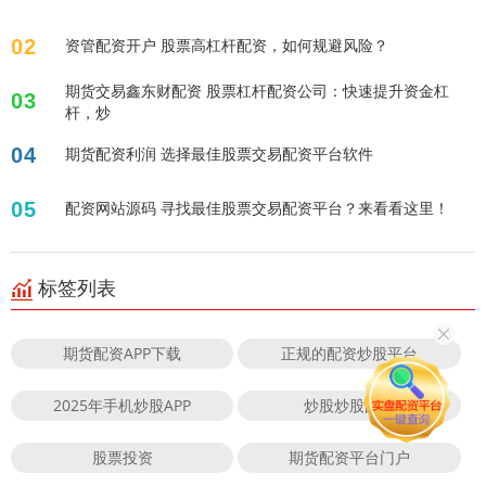
02
资管配资开户 股票高杠杆配资，如何规避风险？
期货交易鑫东财配资 股票杠杆配资公司：快速提升资金杠
03
杆，炒
04
期货配资利润 选择最佳股票交易配资平台软件
05
配资网站源码 寻找最佳股票交易配资平台？来看看这里！
标签列表
期货配资APP下载
正规的配资炒股平台
2025年手机炒股APP
炒股炒股配资
股票投资
期货配资平台门户