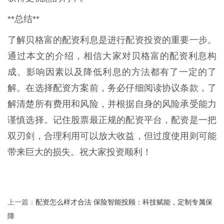
**总结**
了解贝格富的配资利息是进行配资投资的重要一步。
通过本文的介绍，相信大家对贝格富的配资利息构
成、影响因素以及降低利息的方法都有了一定的了
解。在选择配资方案前，务必仔细阅读协议条款，了
解清楚所有费用和风险，并根据自身的风险承受能力
谨慎选择。记住股票最正规的配资平台，配资是一把
双刃剑，合理利用可以放大收益，但过度使用则可能
带来巨大的损失。祝大家投资顺利！
配资怎么样才合法 保险智能投顾：科技赋能，定制专属保
上一篇：
障