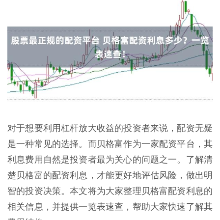
对于想要利用杠杆放大收益的投资者来说，配资无疑
是一种常见的选择。而贝格富作为一家配资平台，其
利息费用自然是投资者最为关心的问题之一。了解清
楚贝格富的配资利息，才能更好地评估风险，做出明
智的投资决策。本文将为大家整理贝格富配资利息的
相关信息，并提供一览表速查，帮助大家快速了解其