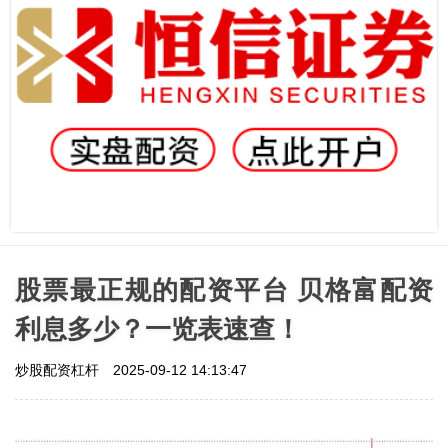
股票最正规的配资平台 贝格富配资
利息多少？一览表速查！
炒股配资杠杆
2025-09-12 14:13:47