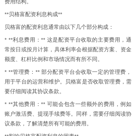
费用结构。
**贝格富配资利息构成**
贝格富的配资利息通常由以下几个部分构成：
* **利息费用：** 这是配资平台收取的主要费用，通
常按日或按月计算，具体利率会根据配资方案、资金
额度、杠杆比例和市场情况而有所不同。
* **管理费：** 部分配资平台会收取一定的管理费，
用于平台的运营和维护。贝格富是否收取管理费，需
要仔细阅读其协议条款。
* **其他费用：** 可能会包含一些额外的费用，例如
账户激活费、提现手续费等。同样，需要仔细阅读协
议条款，了解清楚所有可能的费用。