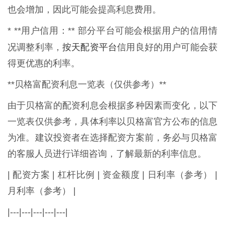
也会增加，因此可能会提高利息费用。
* **用户信用：** 部分平台可能会根据用户的信用情
按天配资平台
况调整利率，
信用良好的用户可能会获
得更优惠的利率。
**贝格富配资利息一览表（仅供参考）**
由于贝格富的配资利息会根据多种因素而变化，以下
一览表仅供参考，具体利率以贝格富官方公布的信息
为准。建议投资者在选择配资方案前，务必与贝格富
的客服人员进行详细咨询，了解最新的利率信息。
| 配资方案 | 杠杆比例 | 资金额度 | 日利率（参考） |
月利率（参考） |
|---|---|---|---|---|