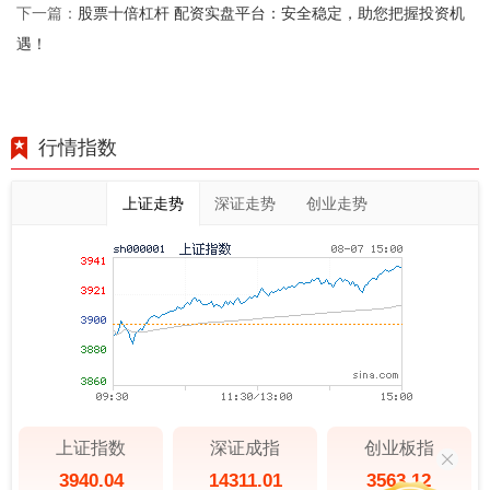
股票十倍杠杆 配资实盘平台：安全稳定，助您把握投资机
下一篇：
遇！
行情指数
上证走势
深证走势
创业走势
上证指数
深证成指
创业板指
3940.04
14311.01
3563.12