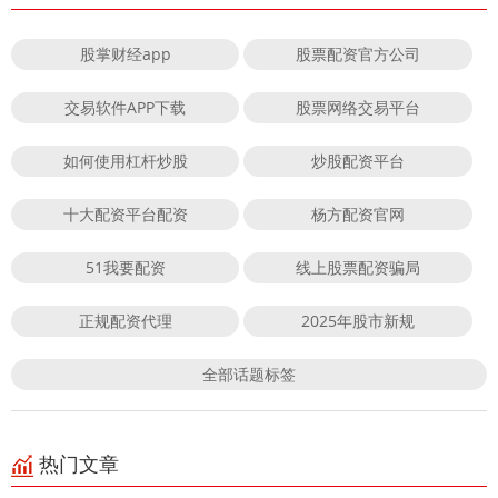
股掌财经app
股票配资官方公司
交易软件APP下载
股票网络交易平台
如何使用杠杆炒股
炒股配资平台
十大配资平台配资
杨方配资官网
51我要配资
线上股票配资骗局
正规配资代理
2025年股市新规
全部话题标签
热门文章