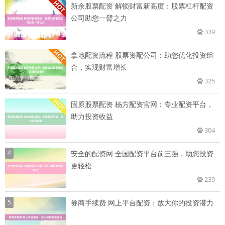
新余股票配资 解锁财富新高度：股票杠杆配资
公司助您一臂之力
339
拿地配资流程 股票资配公司：助您优化投资组
合，实现财富增长
325
固原股票配资 杨方配资官网：专业配资平台，
助力投资收益
304
4
安全的配资网 全国配资平台前三强，助您投资
更轻松
239
5
券商手续费 网上平台配资：放大你的投资潜力