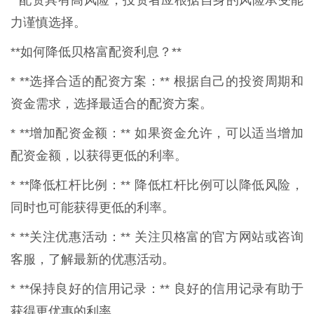
* 配资具有高风险，投资者应根据自身的风险承受能
力谨慎选择。
**如何降低贝格富配资利息？**
* **选择合适的配资方案：** 根据自己的投资周期和
资金需求，选择最适合的配资方案。
* **增加配资金额：** 如果资金允许，可以适当增加
配资金额，以获得更低的利率。
* **降低杠杆比例：** 降低杠杆比例可以降低风险，
同时也可能获得更低的利率。
* **关注优惠活动：** 关注贝格富的官方网站或咨询
客服，了解最新的优惠活动。
* **保持良好的信用记录：** 良好的信用记录有助于
获得更优惠的利率。