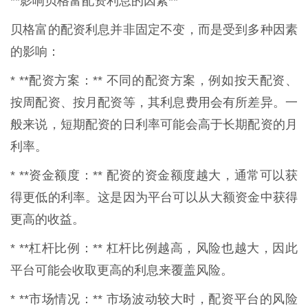
**影响贝格富配资利息的因素**
贝格富的配资利息并非固定不变，而是受到多种因素
的影响：
* **配资方案：** 不同的配资方案，例如按天配资、
按周配资、按月配资等，其利息费用会有所差异。一
般来说，短期配资的日利率可能会高于长期配资的月
利率。
* **资金额度：** 配资的资金额度越大，通常可以获
得更低的利率。这是因为平台可以从大额资金中获得
更高的收益。
* **杠杆比例：** 杠杆比例越高，风险也越大，因此
平台可能会收取更高的利息来覆盖风险。
* **市场情况：** 市场波动较大时，配资平台的风险