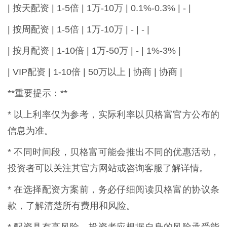
| 按天配资 | 1-5倍 | 1万-10万 | 0.1%-0.3% | - |
| 按周配资 | 1-5倍 | 1万-10万 | - | - |
| 按月配资 | 1-10倍 | 1万-50万 | - | 1%-3% |
| VIP配资 | 1-10倍 | 50万以上 | 协商 | 协商 |
**重要提示：**
* 以上利率仅为参考，实际利率以贝格富官方公布的
信息为准。
* 不同时间段，贝格富可能会推出不同的优惠活动，
投资者可以关注其官方网站或咨询客服了解详情。
* 在选择配资方案前，务必仔细阅读贝格富的协议条
款，了解清楚所有费用和风险。