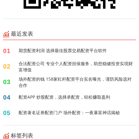
最近发表
01
期货配资利润 选择最佳股票交易配资平台软件
合法配资公司 专业个人配资担保服务，助您稳健投资实现财
02
富增值
场外配资的钱 158家杠杆配资平台实名曝光，谨防风险选对
03
合作
04
配资APP 炒股配资，选择承配资，轻松赚取盈利
05
配资著名证券配资门户 场外配资：一夜暴富神话揭秘
标签列表