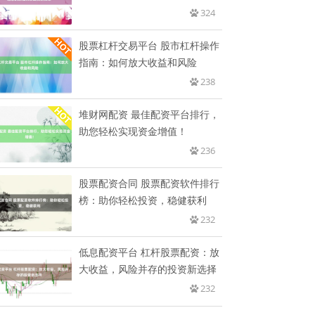
配
324
股票杠杆交易平台 股市杠杆操作
指南：如何放大收益和风险
238
堆财网配资 最佳配资平台排行，
助您轻松实现资金增值！
236
股票配资合同 股票配资软件排行
榜：助你轻松投资，稳健获利
232
低息配资平台 杠杆股票配资：放
大收益，风险并存的投资新选择
232