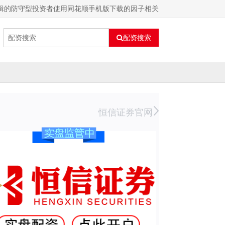
逻辑的防守型投资者使用同花顺手机版下载的因子相关
配资搜索
恒信证券官网