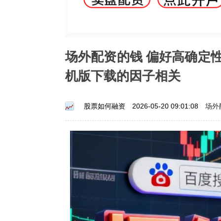
场外配资的钱 偏好高确定
机版下载的因子相关
场外
股票如何融资
2026-05-20 09:01:08