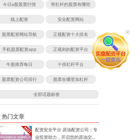
今日a股股票行情
带杠杆的股票有哪些
线上配资
安全配资网站
股票配资网站导航
正规配资十大排名
手机股票配资app
正规则的配资平台
牛股推荐每日
十倍杠杆平台
股票配资公司排行
股票在哪里加杠杆
全部话题标签
热门文章
配资安全平台 原油配资公司：专
业投资助力，开启您的原油交易