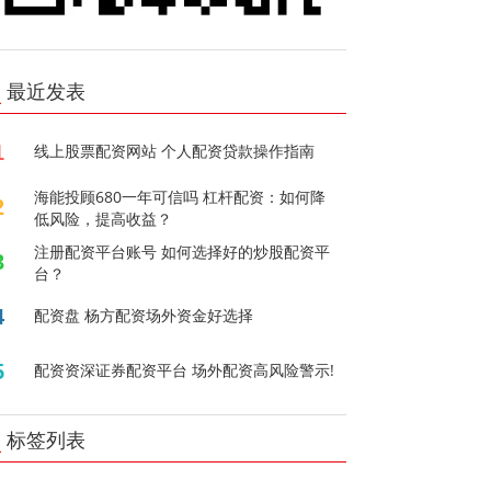
最近发表
1
线上股票配资网站 个人配资贷款操作指南
海能投顾680一年可信吗 杠杆配资：如何降
2
低风险，提高收益？
注册配资平台账号 如何选择好的炒股配资平
3
台？
4
配资盘 杨方配资场外资金好选择
5
配资资深证券配资平台 场外配资高风险警示!
标签列表