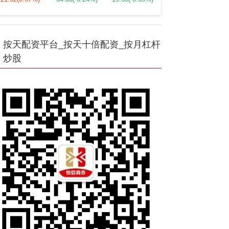
按天配资平台_按天十倍配资_按月杠杆
炒股