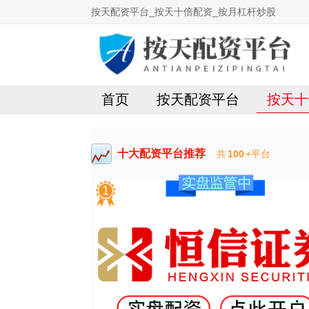
按天配资平台_按天十倍配资_按月杠杆炒股
首页
按天配资平台
按天十
十大配资平台推荐
共
100
+平台