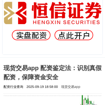
现货交易app 配资鉴定法：识别真假
配资，保障资金安全
现货交易app
配资行业查询
2025-09-19 18:58:00