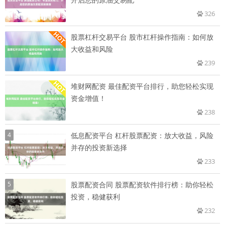
326
股票杠杆交易平台 股市杠杆操作指南：如何放
大收益和风险
239
堆财网配资 最佳配资平台排行，助您轻松实现
资金增值！
238
4
低息配资平台 杠杆股票配资：放大收益，风险
并存的投资新选择
233
5
股票配资合同 股票配资软件排行榜：助你轻松
投资，稳健获利
232