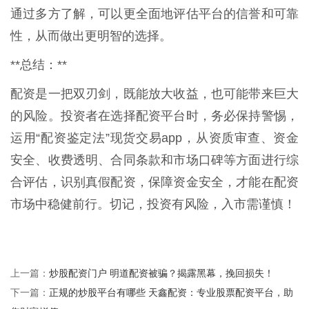
通过多方了解，可以更全面地评估平台的信誉和可靠
性，从而做出更明智的选择。
**总结：**
配资是一把双刃剑，既能放大收益，也可能带来巨大
的风险。投资者在选择配资平台时，务必保持警惕，
运用“配资鉴定法”现货交易app，从资质审查、资金
安全、收费透明、合同条款和市场口碑等方面进行综
合评估，识别真假配资，保障资金安全，才能在配资
市场中稳健前行。切记，投资有风险，入市需谨慎！
炒股配资门户 明道配资被骗？揭露黑幕，挽回损失！
上一篇：
正规的炒股平台有哪些 天鑫配资：专业股票配资平台，助
下一篇：