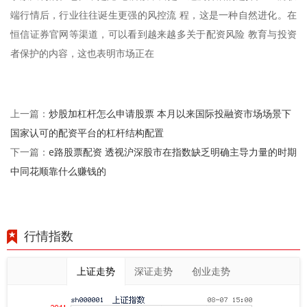
端行情后，行业往往诞生更强的风控流 程，这是一种自然进化。在
恒信证券官网等渠道，可以看到越来越多关于配资风险 教育与投资
者保护的内容，这也表明市场正在
炒股加杠杆怎么申请股票 本月以来国际投融资市场场景下
上一篇：
国家认可的配资平台的杠杆结构配置
e路股票配资 透视沪深股市在指数缺乏明确主导力量的时期
下一篇：
中同花顺靠什么赚钱的
行情指数
上证走势
深证走势
创业走势