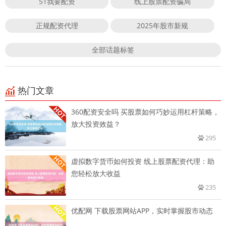
51我要配资
线上股票配资骗局
正规配资代理
2025年股市新规
全部话题标签
热门文章
360配资安全吗 买股票如何巧妙运用杠杆策略，
放大投资效益？
295
虚拟数字货币如何投资 线上股票配资代理：助
您轻松放大收益
235
优配网 下载股票网站APP，实时掌握股市动态