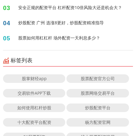
03
安全正规的配资平台 杠杆配资10倍风险大还是机会大？
04
炒股配资 广州 选涨8更好，炒股配资精准指导
05
股票如何用杠杠杆 场外配资一天利息多少？
标签列表
股掌财经app
股票配资官方公司
交易软件APP下载
股票网络交易平台
如何使用杠杆炒股
炒股配资平台
十大配资平台配资
杨方配资官网