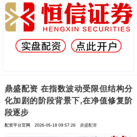
鼎盛配资 在指数波动受限但结构分
化加剧的阶段背景下,在净值修复阶
段逐步
鼎盛配资
配资平台官网
2026-05-18 09:57:26