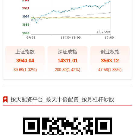
上证指数
深证成指
创业板指
3940.04
14311.01
3563.12
39.69
(1.02%)
200.89
(1.42%)
47.56
(1.35%)
按天配资平台_按天十倍配资_按月杠杆炒股