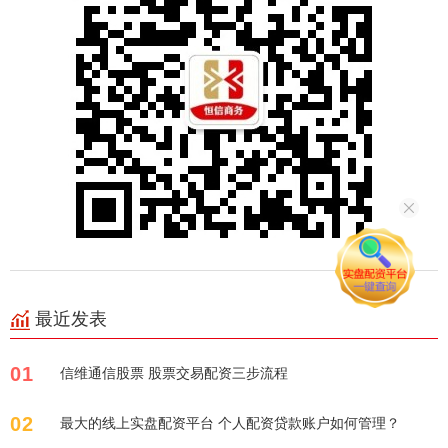
最近发表
01
信维通信股票 股票交易配资三步流程
02
最大的线上实盘配资平台 个人配资贷款账户如何管理？