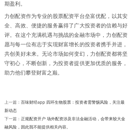
期盈利。
力创配资作为专业的股票配资平台垒富优配，以其安
全、高效、便捷的服务赢得了广大投资者的信赖与好
评。在这个充满机遇与挑战的金融市场中，力创配资
愿与每一位有志于实现财富增长的投资者携手并进，
共创美好未来。无论市场如何变幻，力创配资都将坚
守初心，不断创新，为投资者提供更加优质的服务，
助力他们攀登财富之巅。
百味财经app 四环生物股票：投资者需警惕风险，关注最
上一篇：
新动态
正规配资开户 场外配资涉及非法金融活动，会带来较大金
下一篇：
融风险，因此我不能提供相关内容。