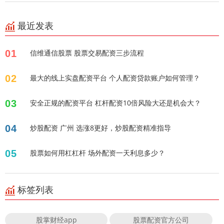
最近发表
01
信维通信股票 股票交易配资三步流程
02
最大的线上实盘配资平台 个人配资贷款账户如何管理？
03
安全正规的配资平台 杠杆配资10倍风险大还是机会大？
04
炒股配资 广州 选涨8更好，炒股配资精准指导
05
股票如何用杠杠杆 场外配资一天利息多少？
标签列表
股掌财经app
股票配资官方公司