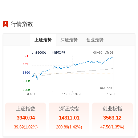
行情指数
上证走势
深证走势
创业走势
上证指数
深证成指
创业板指
3940.04
14311.01
3563.12
39.69
(1.02%)
200.89
(1.42%)
47.56
(1.35%)