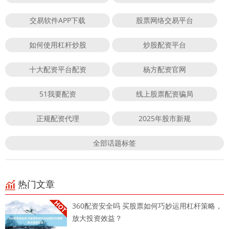
交易软件APP下载
股票网络交易平台
如何使用杠杆炒股
炒股配资平台
十大配资平台配资
杨方配资官网
51我要配资
线上股票配资骗局
正规配资代理
2025年股市新规
全部话题标签
热门文章
360配资安全吗 买股票如何巧妙运用杠杆策略，
放大投资效益？