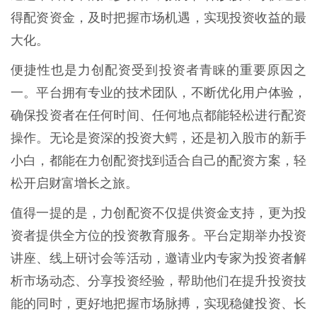
得配资资金，及时把握市场机遇，实现投资收益的最
大化。
便捷性也是力创配资受到投资者青睐的重要原因之
一。平台拥有专业的技术团队，不断优化用户体验，
确保投资者在任何时间、任何地点都能轻松进行配资
操作。无论是资深的投资大鳄，还是初入股市的新手
小白，都能在力创配资找到适合自己的配资方案，轻
松开启财富增长之旅。
值得一提的是，力创配资不仅提供资金支持，更为投
资者提供全方位的投资教育服务。平台定期举办投资
讲座、线上研讨会等活动，邀请业内专家为投资者解
析市场动态、分享投资经验，帮助他们在提升投资技
能的同时，更好地把握市场脉搏，实现稳健投资、长