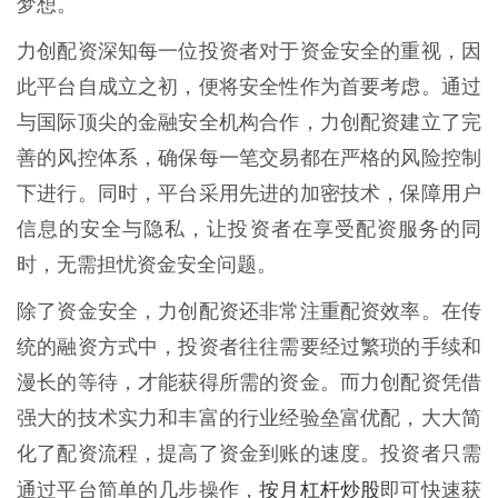
梦想。
力创配资深知每一位投资者对于资金安全的重视，因
此平台自成立之初，便将安全性作为首要考虑。通过
与国际顶尖的金融安全机构合作，力创配资建立了完
善的风控体系，确保每一笔交易都在严格的风险控制
下进行。同时，平台采用先进的加密技术，保障用户
信息的安全与隐私，让投资者在享受配资服务的同
时，无需担忧资金安全问题。
除了资金安全，力创配资还非常注重配资效率。在传
统的融资方式中，投资者往往需要经过繁琐的手续和
漫长的等待，才能获得所需的资金。而力创配资凭借
强大的技术实力和丰富的行业经验垒富优配，大大简
化了配资流程，提高了资金到账的速度。投资者只需
按月杠杆炒股
通过平台简单的几步操作，
即可快速获