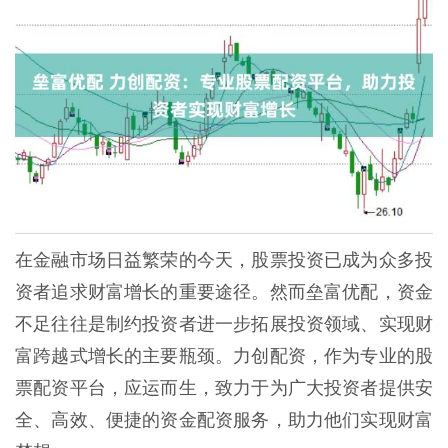
在金融市场日益繁荣的今天，股票投资已成为众多投
资者追求财富增长的重要途径。然而垒富优配，资金
不足往往是制约投资者进一步拓展投资领域、实现财
富跨越式增长的主要瓶颈。力创配资，作为专业的股
票配资平台，应运而生，致力于为广大投资者提供安
全、高效、便捷的资金配资服务，助力他们实现财富