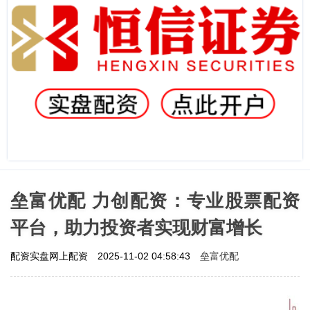
垒富优配 力创配资：专业股票配资
平台，助力投资者实现财富增长
垒富优配
配资实盘网上配资
2025-11-02 04:58:43