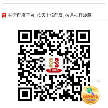
按天配资平台_按天十倍配资_按月杠杆炒股