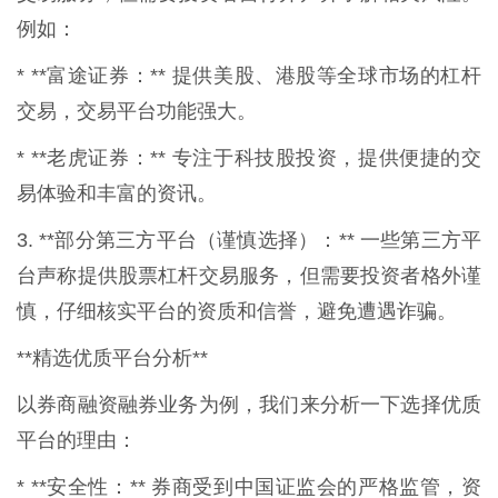
例如：
* **富途证券：** 提供美股、港股等全球市场的杠杆
交易，交易平台功能强大。
* **老虎证券：** 专注于科技股投资，提供便捷的交
易体验和丰富的资讯。
3. **部分第三方平台（谨慎选择）：** 一些第三方平
台声称提供股票杠杆交易服务，但需要投资者格外谨
慎，仔细核实平台的资质和信誉，避免遭遇诈骗。
**精选优质平台分析**
以券商融资融券业务为例，我们来分析一下选择优质
平台的理由：
* **安全性：** 券商受到中国证监会的严格监管，资