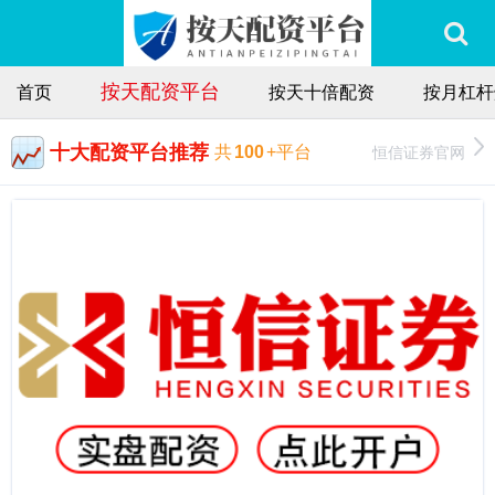
按天配资平台
首页
按天十倍配资
按月杠杆
十大配资平台推荐
恒信证券官网
共
100
+平台