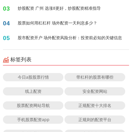
03
炒股配资 广州 选涨8更好，炒股配资精准指导
04
股票如何用杠杠杆 场外配资一天利息多少？
05
股市配资开户 场外配资风险分析：投资前必知的关键信息
标签列表
今日a股股票行情
带杠杆的股票有哪些
线上配资
安全配资网站
股票配资网站导航
正规配资十大排名
手机股票配资app
正规则的配资平台