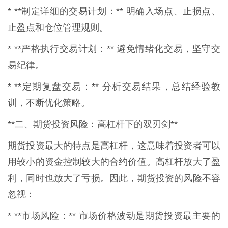
* **制定详细的交易计划：** 明确入场点、止损点、
止盈点和仓位管理规则。
* **严格执行交易计划：** 避免情绪化交易，坚守交
易纪律。
* **定期复盘交易：** 分析交易结果，总结经验教
训，不断优化策略。
**二、期货投资风险：高杠杆下的双刃剑**
期货投资最大的特点是高杠杆，这意味着投资者可以
用较小的资金控制较大的合约价值。高杠杆放大了盈
利，同时也放大了亏损。因此，期货投资的风险不容
忽视：
* **市场风险：** 市场价格波动是期货投资最主要的