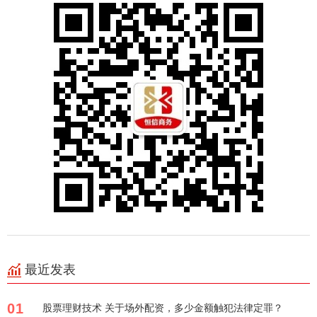
最近发表
01
股票理财技术 关于场外配资，多少金额触犯法律定罪？