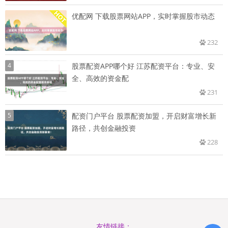
优配网 下载股票网站APP，实时掌握股市动态
232
4
股票配资APP哪个好 江苏配资平台：专业、安
全、高效的资金配
231
5
配资门户平台 股票配资加盟，开启财富增长新
路径，共创金融投资
228
友情链接：