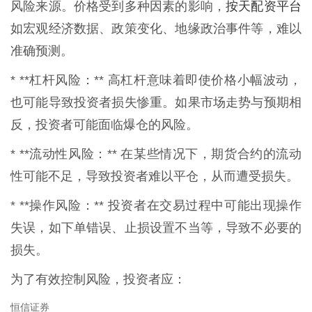
按天配资平台
风险来源。价格受到多种因素的影响，
如宏观经济数据、政策变化、地缘政治事件等，难以
准确预测。
* **杠杆风险：** 高杠杆意味着即使价格小幅波动，
也可能导致投资者损失惨重。如果市场走势与预期相
反，投资者可能面临爆仓的风险。
* **流动性风险：** 在某些情况下，期货合约的流动
性可能不足，导致投资者难以平仓，从而遭受损失。
* **操作风险：** 投资者在交易过程中可能出现操作
失误，如下单错误、止损设置不当等，导致不必要的
损失。
为了有效控制风险，投资者应：
恒信证券