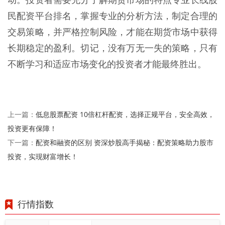
民配资平台排名，掌握专业的分析方法，制定合理的
交易策略，并严格控制风险，才能在期货市场中获得
长期稳定的盈利。切记，没有万无一失的策略，只有
不断学习和适应市场变化的投资者才能最终胜出。
低息股票配资 10倍杠杆配资，选择正规平台，安全高效，
上一篇：
投资更有保障！
配资和融资的区别 资深炒股高手揭秘：配资策略助力股市
下一篇：
投资，实现财富增长！
行情指数