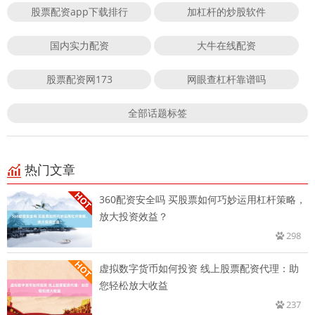
股票配资app下载排行
加杠杆的炒股软件
国内实力配资
大牛在线配资
股票配资网173
网眼查杠杆靠谱吗
全部话题标签
热门文章
360配资安全吗 买股票如何巧妙运用杠杆策略，
放大投资效益？
298
虚拟数字货币如何投资 线上股票配资代理：助
您轻松放大收益
237