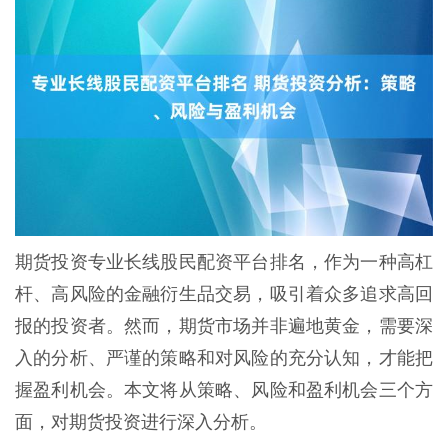
期货投资专业长线股民配资平台排名，作为一种高杠
杆、高风险的金融衍生品交易，吸引着众多追求高回
报的投资者。然而，期货市场并非遍地黄金，需要深
入的分析、严谨的策略和对风险的充分认知，才能把
握盈利机会。本文将从策略、风险和盈利机会三个方
面，对期货投资进行深入分析。