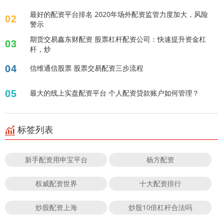
最好的配资平台排名 2020年场外配资监管力度加大，风险
02
警示
期货交易鑫东财配资 股票杠杆配资公司：快速提升资金杠
03
杆，炒
04
信维通信股票 股票交易配资三步流程
05
最大的线上实盘配资平台 个人配资贷款账户如何管理？
标签列表
新手配资用申宝平台
杨方配资
权威配资世界
十大配资排行
炒股配资上海
炒股10倍杠杆合法吗