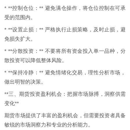
* **控制仓位：** 避免满仓操作，将仓位控制在可承
受的范围内。
* **设置止损：** 严格执行止损策略，及时止损，避
免损失扩大。
* **分散投资：** 不要将所有资金投入单一品种，分
散投资可以降低整体风险。
* **保持冷静：** 避免情绪化交易，理性分析市场，
做出明智的决策。
**三、期货投资盈利机会：把握市场脉搏，洞察供需
变化**
期货市场提供了丰富的盈利机会，但需要投资者具备
敏锐的市场洞察力和专业的分析能力。