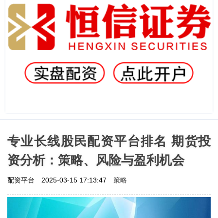
专业长线股民配资平台排名 期货投
资分析：策略、风险与盈利机会
策略
配资平台
2025-03-15 17:13:47