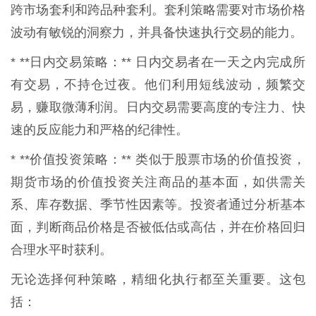
跨市场套利和跨品种套利。套利策略需要对市场价格
波动有敏锐的洞察力，并具备快速执行交易的能力。
* **日内交易策略：** 日内交易者在一天之内完成所
有交易，不持仓过夜。他们利用短线波动，频繁交
易，赚取微薄利润。日内交易需要高度的专注力、快
速的反应能力和严格的纪律性。
* **价值投资策略：** 类似于股票市场的价值投资，
期货市场的价值投资关注商品的基本面，如供需关
系、库存数据、季节性因素等。投资者通过分析基本
面，判断商品价格是否被低估或高估，并在价格回归
合理水平时获利。
无论选择何种策略，精细化执行都至关重要。这包
括：