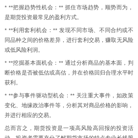
* **把握趋势性机会：** 抓住市场趋势，顺势而为，
是期货投资最常见的盈利方式。
* **利用套利机会：** 发现不同市场、不同合约或不
同品种之间的价格差异，进行套利交易，赚取无风险
或低风险利润。
* **挖掘基本面机会：** 通过分析商品的基本面，判
断价格是否被低估或高估，并在价格回归合理水平时
获利。
* **参与事件驱动型机会：** 关注重大事件，如政策
变化、地缘政治事件等，分析其对商品价格的影响，
并进行相应的交易。
总而言之，期货投资是一项高风险高回报的投资活
动。投资者需要充分了解期货市场的特点专业长线股