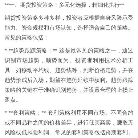
**一、期货投资策略：多元化选择，精细化执行**
期货投资策略多种多样，投资者应根据自身风险承受
能力、资金规模和市场认知，选择适合自己的策略。
常见的策略包括：
* **趋势跟踪策略：** 这是最常见的策略之一，通过
识别市场趋势，顺势而为。投资者利用技术分析工
具，如移动平均线、趋势线等，判断价格走势，并在
趋势形成后入场，期望在趋势延续中获利。趋势跟踪
策略的关键在于准确识别趋势，并设置合理的止损止
盈点。
* **套利策略：** 套利策略利用不同市场、不同合约
或不同品种之间的价格差异，进行低买高卖，赚取无
风险或低风险利润。常见的套利策略包括跨期套利、